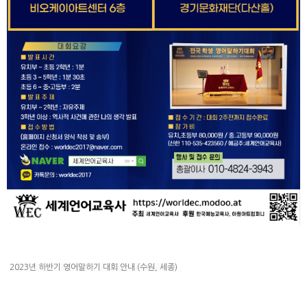
2023년 하반기 영어말하기 대회 안내 (수원, 세종)