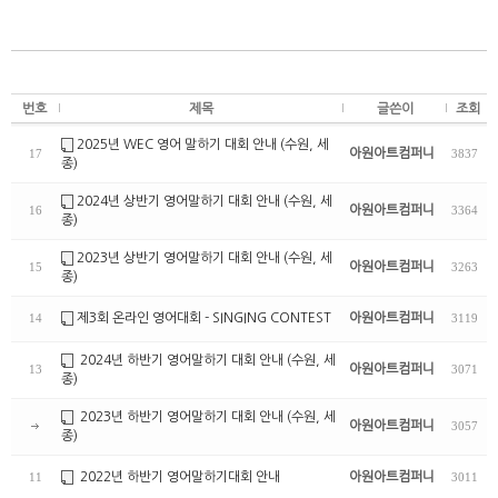
번호
제목
글쓴이
조회
2025년 WEC 영어 말하기 대회 안내 (수원, 세
아원아트컴퍼니
17
3837
종)
2024년 상반기 영어말하기 대회 안내 (수원, 세
아원아트컴퍼니
16
3364
종)
2023년 상반기 영어말하기 대회 안내 (수원, 세
아원아트컴퍼니
15
3263
종)
제3회 온라인 영어대회 - SINGING CONTEST
아원아트컴퍼니
14
3119
2024년 하반기 영어말하기 대회 안내 (수원, 세
아원아트컴퍼니
13
3071
종)
2023년 하반기 영어말하기 대회 안내 (수원, 세
아원아트컴퍼니
3057
종)
2022년 하반기 영어말하기대회 안내
아원아트컴퍼니
11
3011