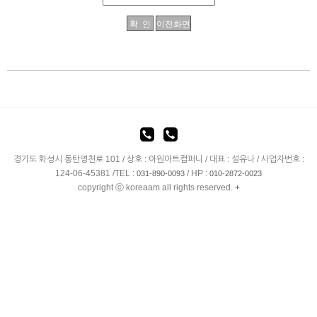
경기도 화성시 동탄영천로 101 / 상호 : 아원아트컴퍼니 / 대표 : 설유나 / 사업자번호 :
124-06-45381 /TEL :
/ HP :
031-890-0093
010-2872-0023
copyright ⓒ koreaam all rights reserved.
+