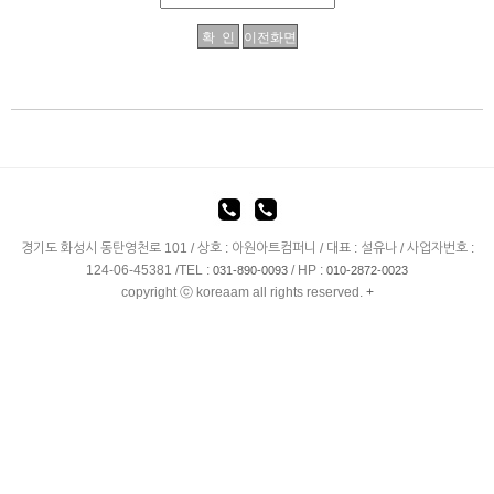
경기도 화성시 동탄영천로 101 / 상호 : 아원아트컴퍼니 / 대표 : 설유나 / 사업자번호 :
124-06-45381 /TEL :
/ HP :
031-890-0093
010-2872-0023
copyright ⓒ koreaam all rights reserved.
+