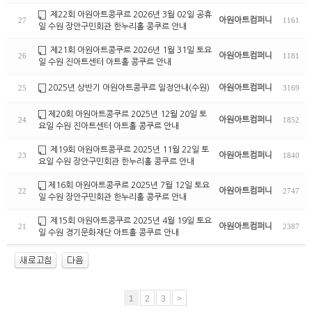
제22회 아원아트콩쿠르 2026년 3월 02일 공휴
아원아트컴퍼니
27
1161
일 수원 장안구민회관 한누리홀 콩쿠르 안내
제21회 아원아트콩쿠르 2026년 1월 31일 토요
아원아트컴퍼니
26
1181
일 수원 진아트센터 아트홀 콩쿠르 안내
2025년 상반기 아원아트콩쿠르 일정안내(수원)
아원아트컴퍼니
25
3169
제20회 아원아트콩쿠르 2025년 12월 20일 토
아원아트컴퍼니
24
1852
요일 수원 진아트센터 아트홀 콩쿠르 안내
제19회 아원아트콩쿠르 2025년 11월 22일 토
아원아트컴퍼니
23
1840
요일 수원 장안구민회관 한누리홀 콩쿠르 안내
제16회 아원아트콩쿠르 2025년 7월 12일 토요
아원아트컴퍼니
22
2747
일 수원 장안구민회관 한누리홀 콩쿠르 안내
제15회 아원아트콩쿠르 2025년 4월 19일 토요
아원아트컴퍼니
21
2387
일 수원 경기문화재단 아트홀 콩쿠르 안내
1
2
3
>