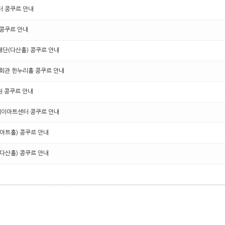
터 콩쿠르 안내
 콩쿠르 안내
재단(다산홀) 콩쿠르 안내
민회관 한누리홀 콩쿠르 안내
원 콩쿠르 안내
오케이아트센터 콩쿠르 안내
(아트홀) 콩쿠르 안내
(다산홀) 콩쿠르 안내