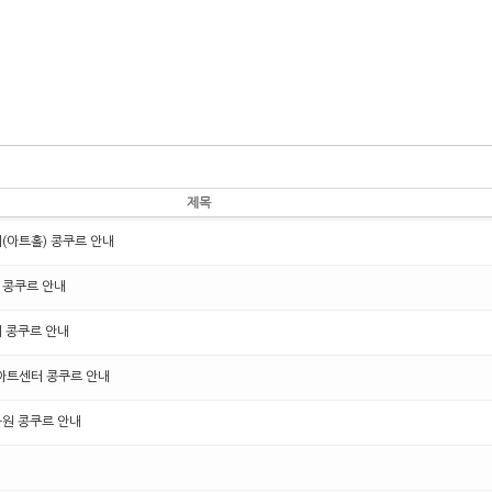
제목
터(아트홀) 콩쿠르 안내
터 콩쿠르 안내
터 콩쿠르 안내
이아트센터 콩쿠르 안내
화원 콩쿠르 안내