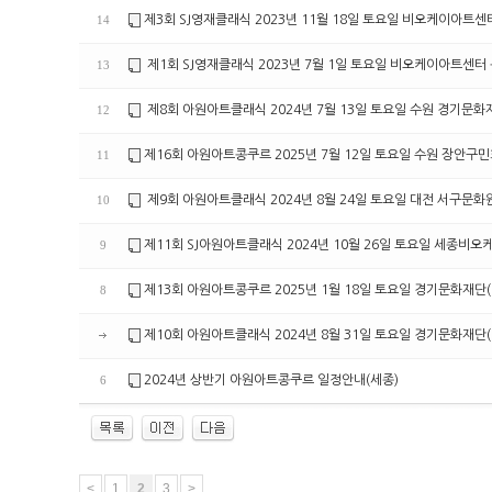
제3회 SJ영재클래식 2023년 11월 18일 토요일 비오케이아트센
14
제1회 SJ영재클래식 2023년 7월 1일 토요일 비오케이아트센터
13
제8회 아원아트클래식 2024년 7월 13일 토요일 수원 경기문화
12
제16회 아원아트콩쿠르 2025년 7월 12일 토요일 수원 장안구
11
제9회 아원아트클래식 2024년 8월 24일 토요일 대전 서구문화
10
제11회 SJ아원아트클래식 2024년 10월 26일 토요일 세종비
9
제13회 아원아트콩쿠르 2025년 1월 18일 토요일 경기문화재단
8
제10회 아원아트클래식 2024년 8월 31일 토요일 경기문화재단
2024년 상반기 아원아트콩쿠르 일정안내(세종)
6
<
1
2
3
>