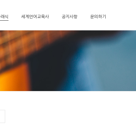
클래식
세계언어교육사
공지사항
문의하기