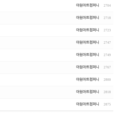
아원아트컴퍼니
2704
아원아트컴퍼니
2718
아원아트컴퍼니
2723
아원아트컴퍼니
2747
아원아트컴퍼니
2749
아원아트컴퍼니
2767
아원아트컴퍼니
2800
아원아트컴퍼니
2818
아원아트컴퍼니
2875