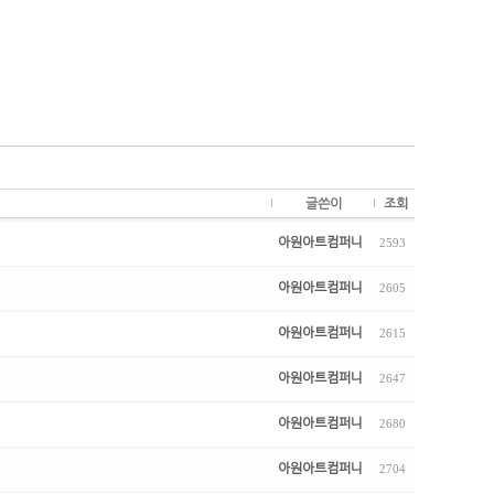
글쓴이
조회
아원아트컴퍼니
2593
아원아트컴퍼니
2605
아원아트컴퍼니
2615
아원아트컴퍼니
2647
아원아트컴퍼니
2680
아원아트컴퍼니
2704