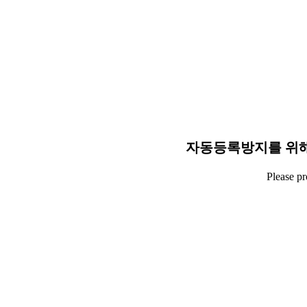
자동등록방지를 위해
Please p