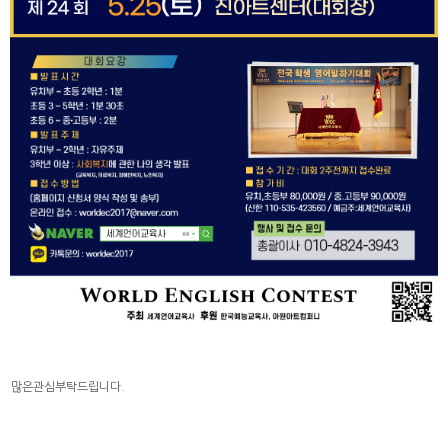
많은관심부탁드립니다.