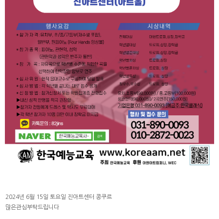
2024년 6월 15일 토요일 진아트센터 콩쿠르
많은관심부탁드립니다