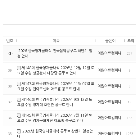
번호
제목
글쓴이
조회
2026 한국영재클래식 전국음악콩쿠르 하반기 일
아원아트컴퍼니
287
정 안내
제148회 한국영재클래식 2026년 12월 12일 토
아원아트컴퍼니
39
9
요일 수원 성균관대 대강당 콩쿠르 안내
제147회 한국영재클래식 2026년 11월 07일 토
아원아트컴퍼니
38
8
요일 수원 진아트센터 아트홀 콩쿠르 안내
제146회 한국영재클래식 2026년 9월 12일 토
아원아트컴퍼니
37
19
요일 수원 경기대 호연관 콩쿠르 안내
제145회 한국영재클래식 2026년 7월 11일 토
아원아트컴퍼니
36
133
요일 수원 경기문화재단 아트홀 콩쿠르 안내
2026년 한국영재클래식 콩쿠르 상반기 일정안
아원아트컴퍼니
35
1253
내